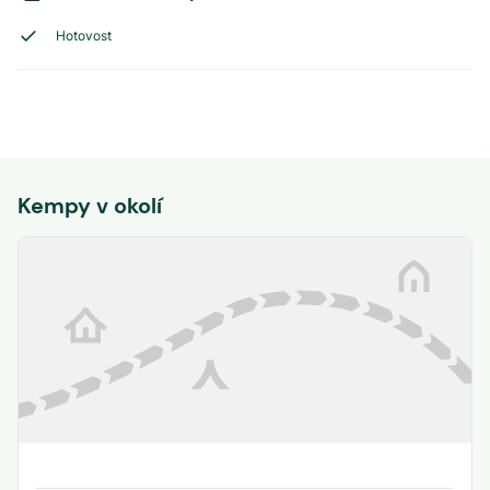
Hotovost
Kempy v okolí