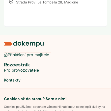
Strada Prov. Le Torricella 28
,
Magione
Přihlášení pro majitele
Rozcestník
Pro provozovatele
Kontakty
Sociální sítě
Cookies až do stanu? Sem s nimi.
Cookies používáme, abychom vám mohli nabídnout co nejlepší služby na