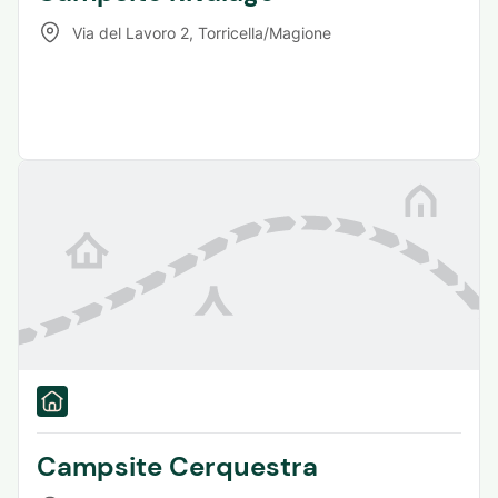
Via del Lavoro 2
,
Torricella/Magione
Campsite Cerquestra