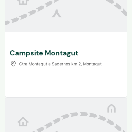
Campsite Montagut
Ctra Montagut a Sadernes km 2
,
Montagut