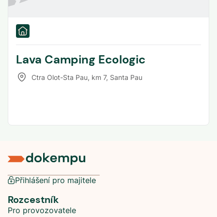
Lava Camping Ecologic
Ctra Olot-Sta Pau, km 7
,
Santa Pau
Přihlášení pro majitele
Rozcestník
Pro provozovatele