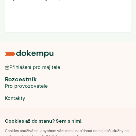
Přihlášení pro majitele
Rozcestník
Pro provozovatele
Kontakty
Sociální sítě
Cookies až do stanu? Sem s nimi.
Cookies používáme, abychom vám mohli nabídnout co nejlepší služby na