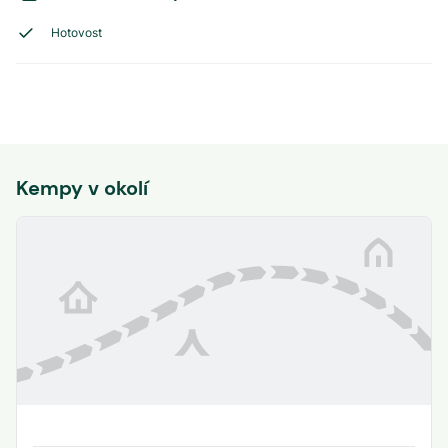
Hotovost
Kempy v okolí