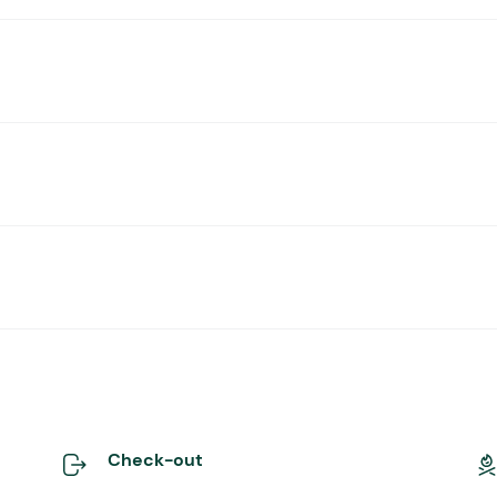
Check-out