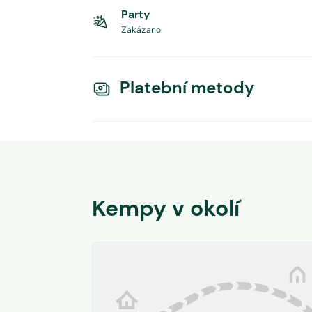
Party
Zakázano
Platební metody
Kempy v okolí