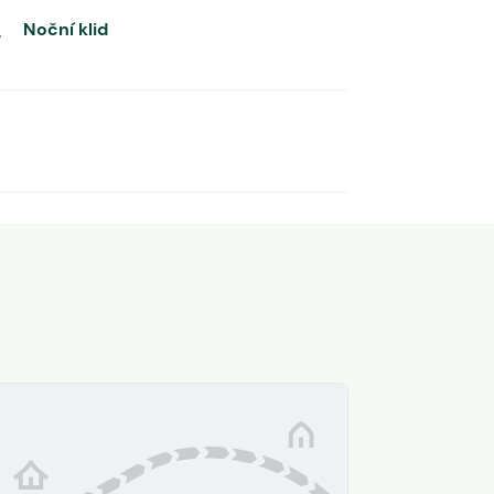
Noční klid