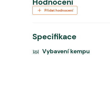
Hodnocení
Přidat hodnocení
Specifikace
Vybavení kempu