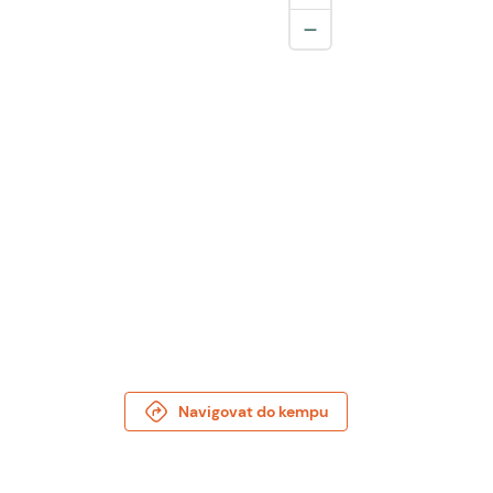
Navigovat do kempu