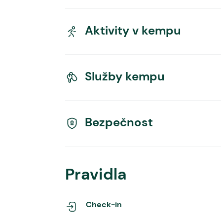
Aktivity v kempu
Služby kempu
Bezpečnost
Pravidla
Check-in