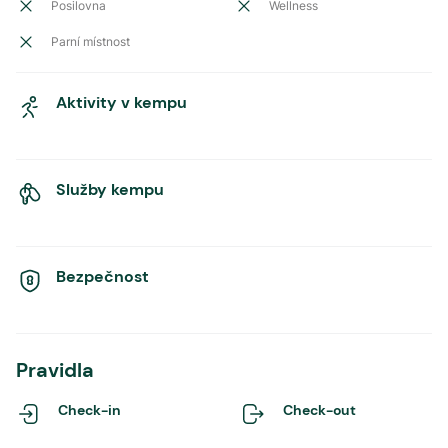
Posilovna
Wellness
Parní místnost
Aktivity v kempu
Služby kempu
Bezpečnost
Pravidla
Check-in
Check-out