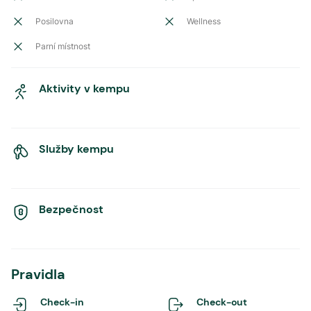
Posilovna
Wellness
Parní místnost
Aktivity v kempu
Služby kempu
Bezpečnost
Pravidla
Check-in
Check-out