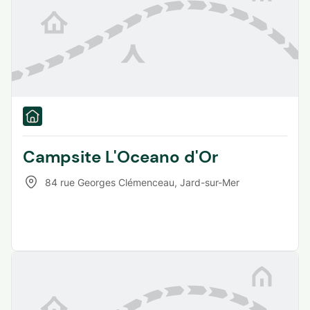
Campsite L'Oceano d'Or
84 rue Georges Clémenceau
,
Jard-sur-Mer