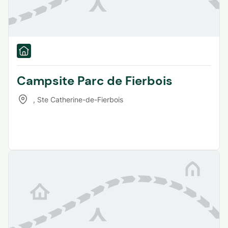
Campsite Parc de Fierbois
,
Ste Catherine-de-Fierbois