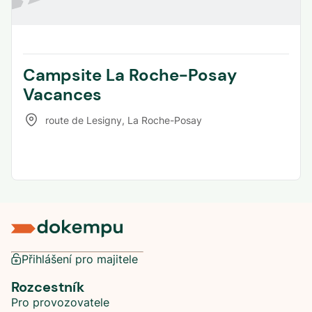
Campsite La Roche-Posay
Vacances
route de Lesigny
,
La Roche-Posay
Přihlášení pro majitele
Rozcestník
Pro provozovatele