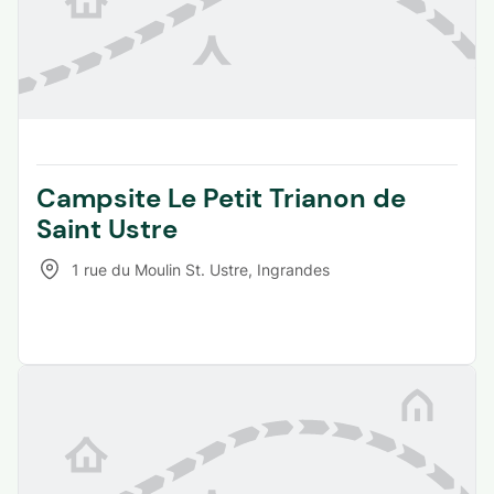
Campsite Le Petit Trianon de
Saint Ustre
1 rue du Moulin St. Ustre
,
Ingrandes