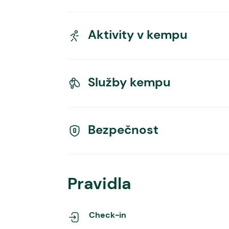
Aktivity v kempu
Služby kempu
Bezpečnost
Pravidla
Check-in