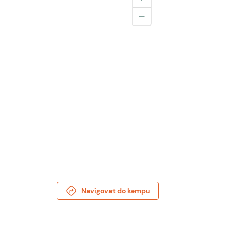
Navigovat do kempu