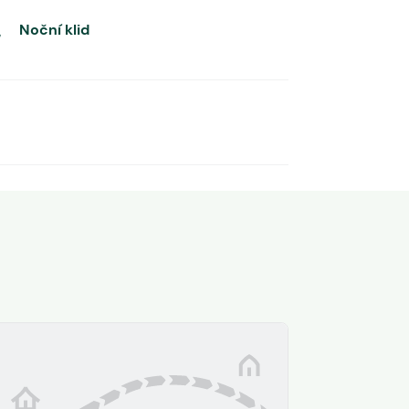
Noční klid