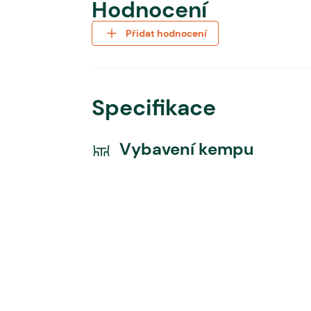
Hodnocení
Přidat hodnocení
Specifikace
Vybavení kempu