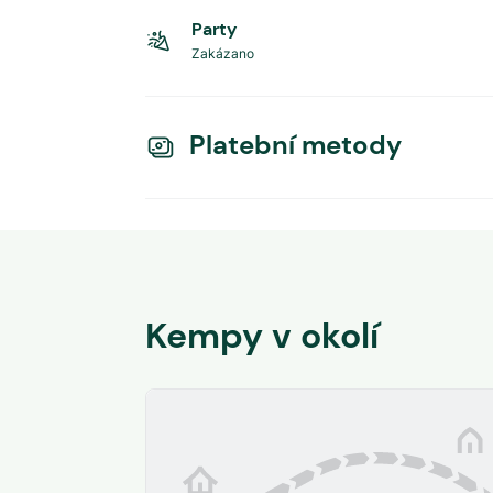
Party
Zakázano
Platební metody
Kempy v okolí