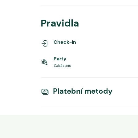
Pravidla
Check-in
Party
Zakázano
Platební metody