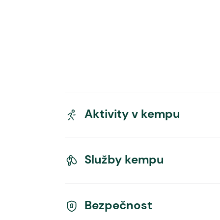
Aktivity v kempu
Služby kempu
Bezpečnost