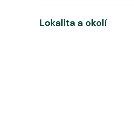
Lokalita a okolí