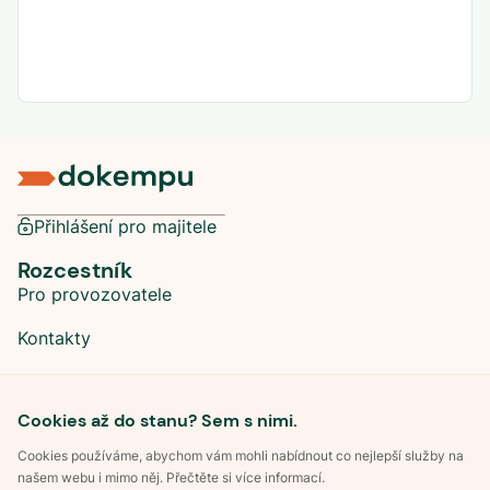
Přihlášení pro majitele
Rozcestník
Pro provozovatele
Kontakty
Sociální sítě
Cookies až do stanu? Sem s nimi.
Cookies používáme, abychom vám mohli nabídnout co nejlepší služby na
našem webu i mimo něj. Přečtěte si více informací.