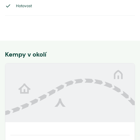
Hotovost
Kempy v okolí