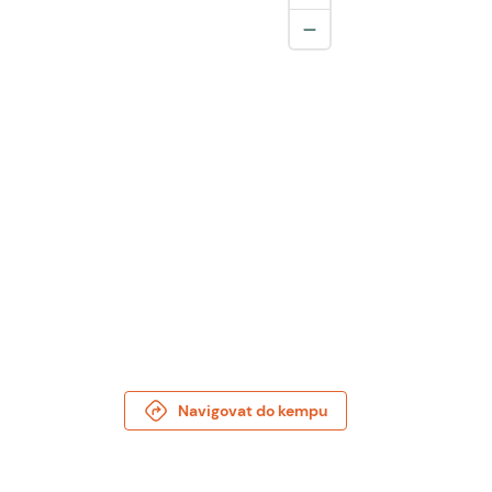
Navigovat do kempu