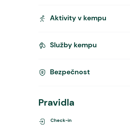
Aktivity v kempu
Služby kempu
Bezpečnost
Pravidla
Check-in