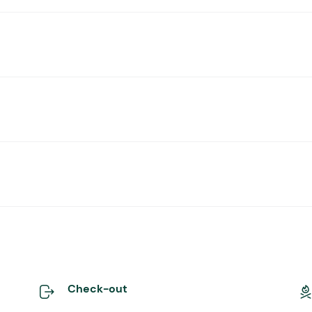
Check-out