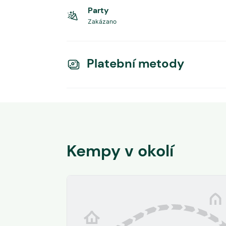
Party
Zakázano
Platební metody
Kempy v okolí