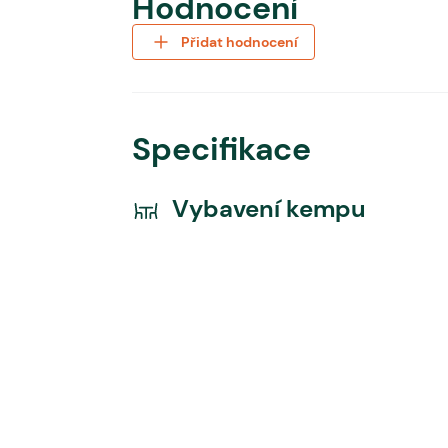
Hodnocení
Přidat hodnocení
Specifikace
Vybavení kempu