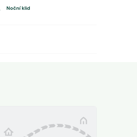
Noční klid