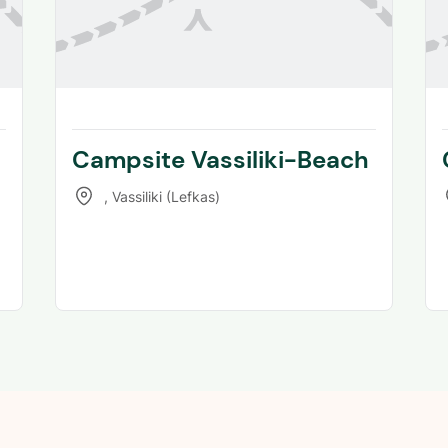
Campsite Vassiliki-Beach
,
Vassiliki (Lefkas)