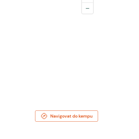
Navigovat do kempu