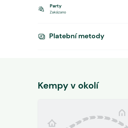
Party
Zakázano
Platební metody
Kempy v okolí