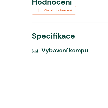
Hodnocení
Přidat hodnocení
Specifikace
Vybavení kempu