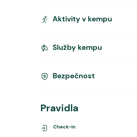
Aktivity v kempu
Služby kempu
Bezpečnost
Pravidla
Check-in