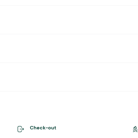
Check-out