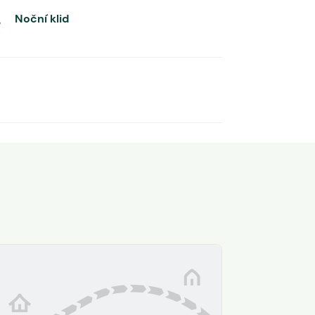
Noční klid