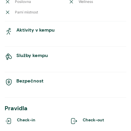
Posilovna
Wellness
Parní místnost
Aktivity v kempu
Služby kempu
Bezpečnost
Pravidla
Check-in
Check-out