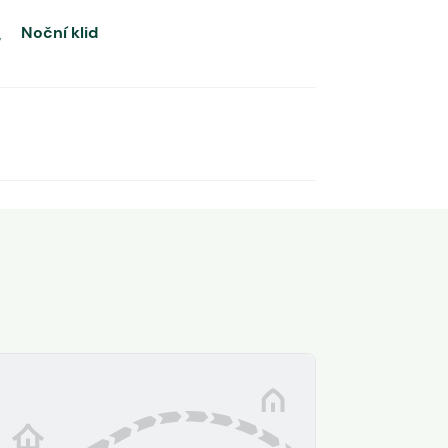
Noční klid