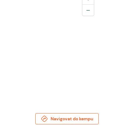
Navigovat do kempu