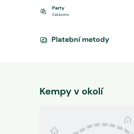
Party
Zakázano
Platební metody
Kempy v okolí