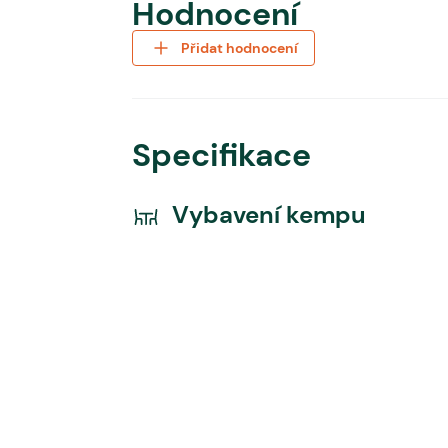
Hodnocení
Přidat hodnocení
Specifikace
Vybavení kempu