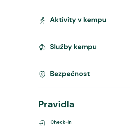
Aktivity v kempu
Služby kempu
Bezpečnost
Pravidla
Check-in