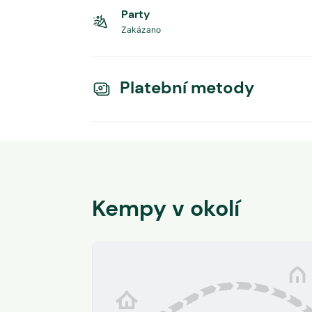
Party
Zakázano
Platební metody
Kempy v okolí