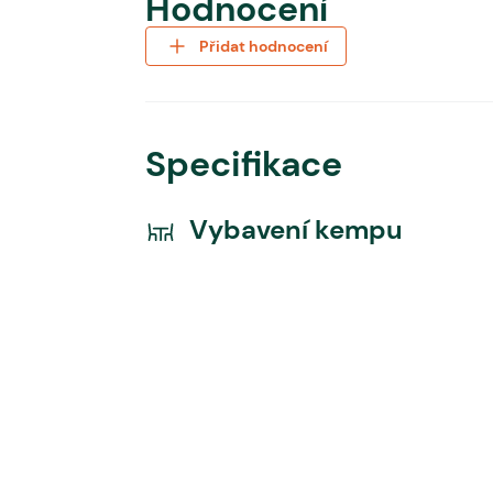
Hodnocení
Přidat hodnocení
Specifikace
Vybavení kempu