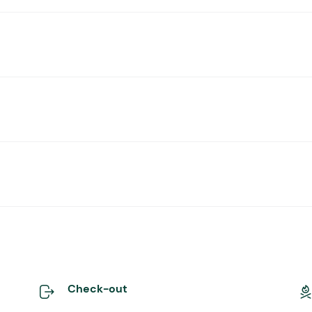
Check-out