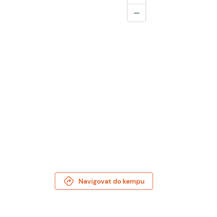
Navigovat do kempu