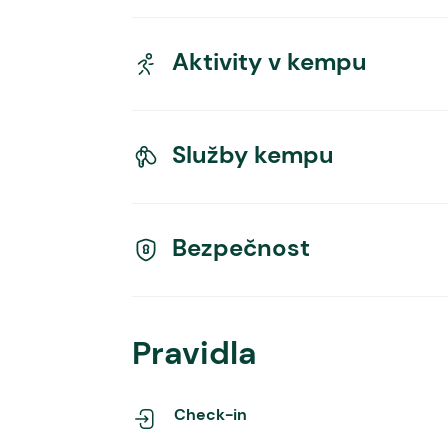
Aktivity v kempu
Služby kempu
Bezpečnost
Pravidla
Check-in