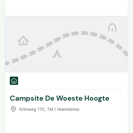
Campsite De Woeste Hoogte
Krimweg 170
,
TM / Hoenderloo