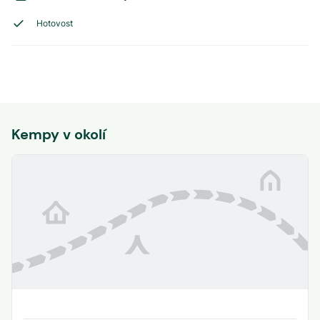
Hotovost
Kempy v okolí