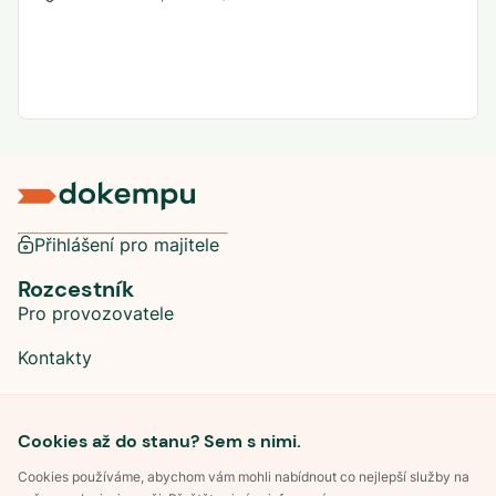
Přihlášení pro majitele
Rozcestník
Pro provozovatele
Kontakty
Sociální sítě
Cookies až do stanu? Sem s nimi.
Cookies používáme, abychom vám mohli nabídnout co nejlepší služby na