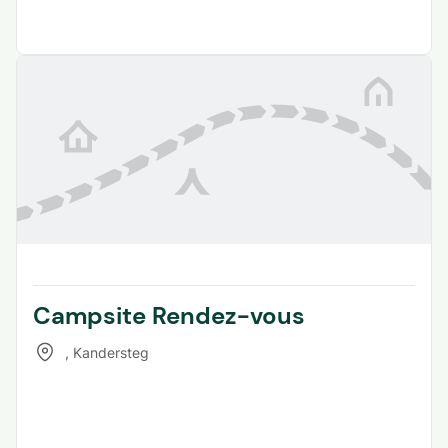
Campsite Rendez-vous
,
Kandersteg