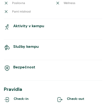
Posilovna
Wellness
Parní místnost
Aktivity v kempu
Služby kempu
Bezpečnost
Pravidla
Check-in
Check-out