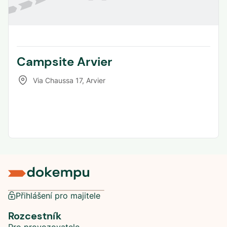
Campsite Arvier
Via Chaussa 17
,
Arvier
Přihlášení pro majitele
Rozcestník