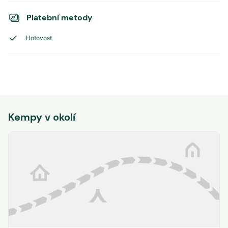
Platební metody
Hotovost
Kempy v okolí