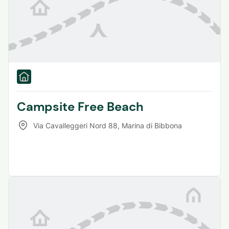
Campsite Free Beach
Via Cavalleggeri Nord 88
,
Marina di Bibbona