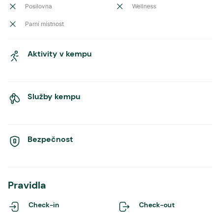
Posilovna
Wellness
Parní místnost
Aktivity v kempu
Služby kempu
Bezpečnost
Pravidla
Check-in
Check-out