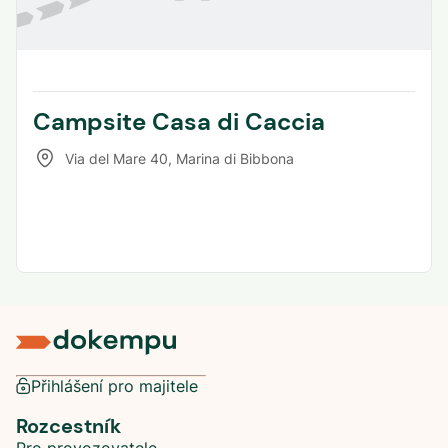
Campsite Casa di Caccia
Via del Mare 40
,
Marina di Bibbona
Přihlášení pro majitele
Rozcestník