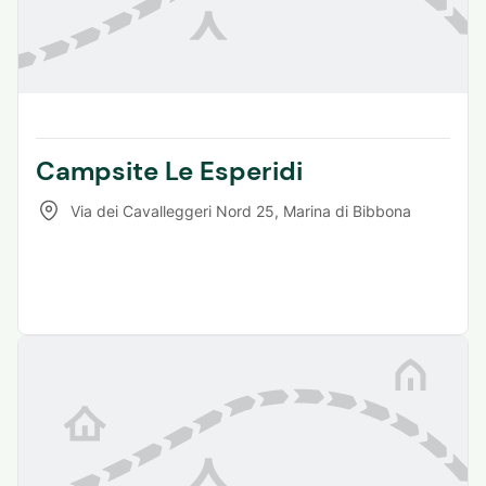
Campsite Le Esperidi
Via dei Cavalleggeri Nord 25
,
Marina di Bibbona