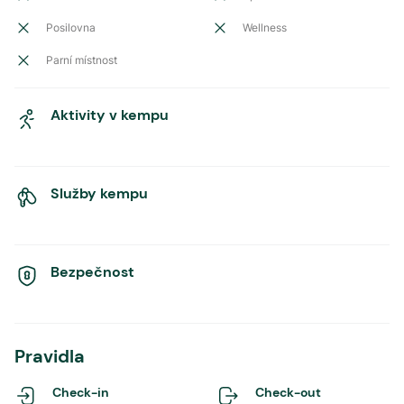
Posilovna
Wellness
Parní místnost
Aktivity v kempu
Služby kempu
Bezpečnost
Pravidla
Check-in
Check-out