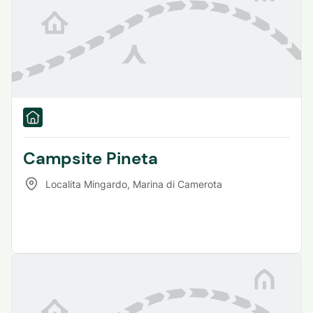
Campsite Pineta
Localita Mingardo
,
Marina di Camerota