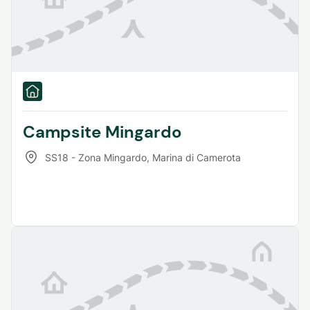
Campsite Mingardo
SS18 - Zona Mingardo
,
Marina di Camerota