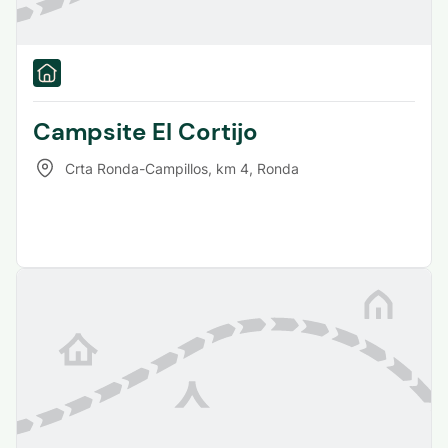
Campsite El Cortijo
Crta Ronda-Campillos, km 4
,
Ronda