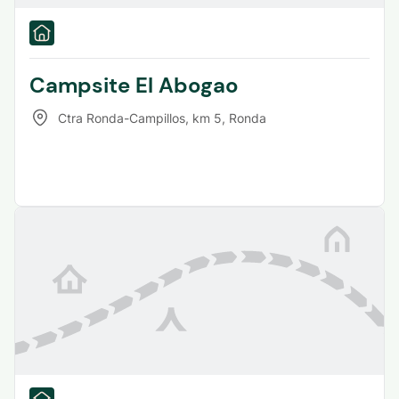
Campsite El Abogao
Ctra Ronda-Campillos, km 5
,
Ronda