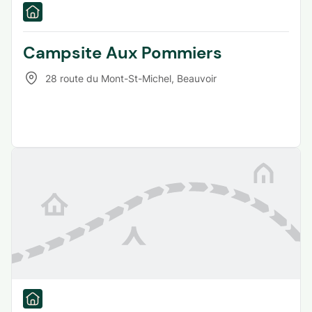
Campsite Aux Pommiers
28 route du Mont-St-Michel
,
Beauvoir