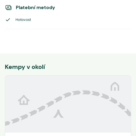
Platební metody
Hotovost
Kempy v okolí