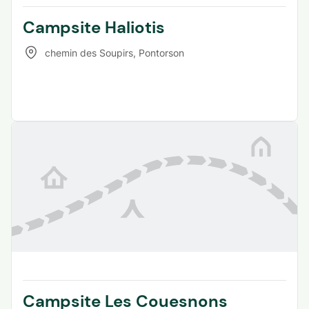
Campsite Haliotis
chemin des Soupirs
,
Pontorson
Campsite Les Couesnons