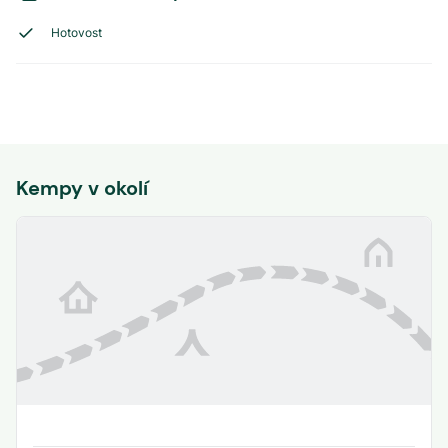
Hotovost
Kempy v okolí