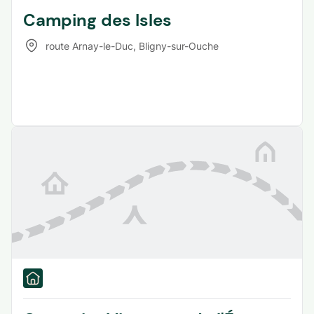
Camping des Isles
route Arnay-le-Duc
,
Bligny-sur-Ouche