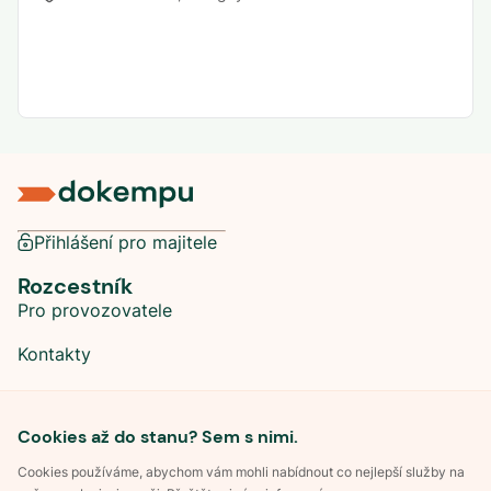
Přihlášení pro majitele
Rozcestník
Pro provozovatele
Kontakty
Sociální sítě
Cookies až do stanu? Sem s nimi.
Cookies používáme, abychom vám mohli nabídnout co nejlepší služby na