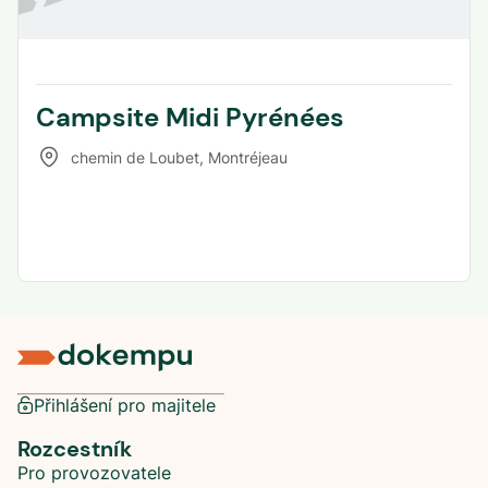
Campsite Midi Pyrénées
chemin de Loubet
,
Montréjeau
Přihlášení pro majitele
Rozcestník
Pro provozovatele