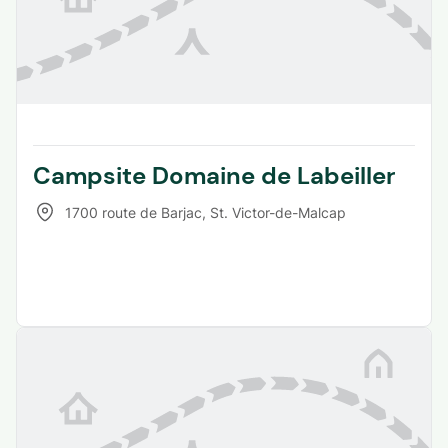
Campsite Domaine de Labeiller
1700 route de Barjac
,
St. Victor-de-Malcap