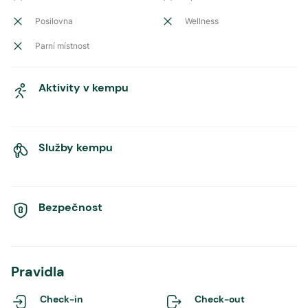
Posilovna
Wellness
Parní místnost
Aktivity v kempu
Služby kempu
Bezpečnost
Pravidla
Check-in
Check-out