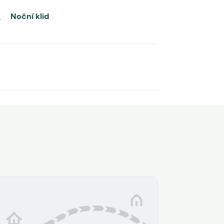
Noční klid