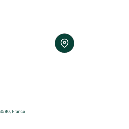
3590
,
France