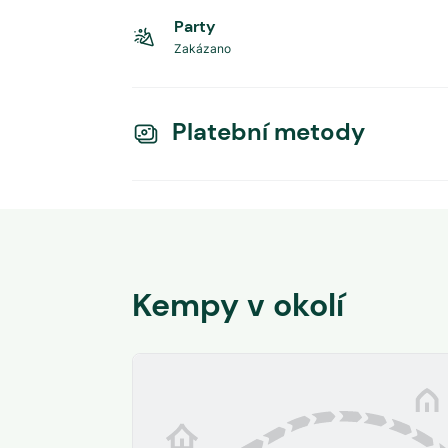
Party
Zakázano
Platební metody
Kempy v okolí