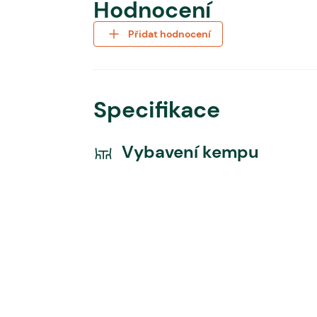
Hodnocení
Přidat hodnocení
Specifikace
Vybavení kempu