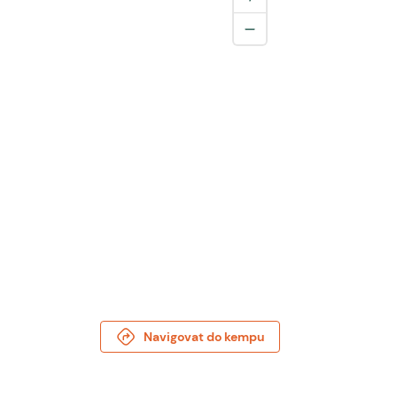
Navigovat do kempu