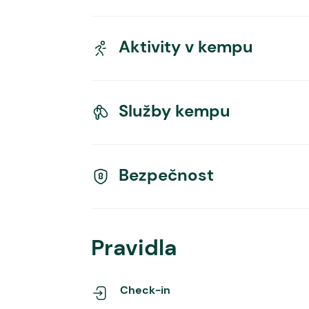
Aktivity v kempu
Služby kempu
Bezpečnost
Pravidla
Check-in