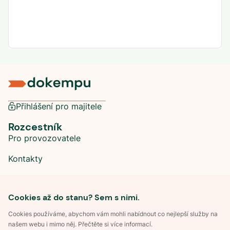
Přihlášení pro majitele
Rozcestník
Pro provozovatele
Kontakty
Sociální sítě
Cookies až do stanu? Sem s nimi.
Cookies používáme, abychom vám mohli nabídnout co nejlepší služby na
našem webu i mimo něj. Přečtěte si více informací.