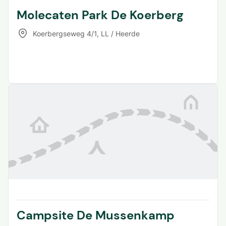
Molecaten Park De Koerberg
Koerbergseweg 4/1
,
LL / Heerde
Campsite De Mussenkamp