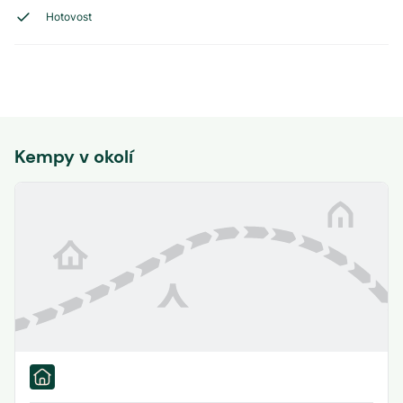
Hotovost
Kempy v okolí