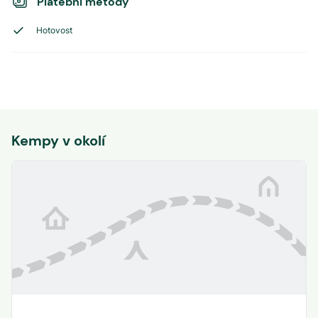
Platební metody
Hotovost
Kempy v okolí