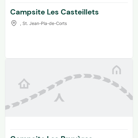
Campsite Les Casteillets
,
St. Jean-Pla-de-Corts