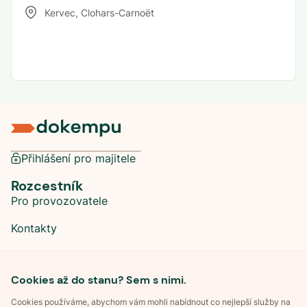
Kervec
,
Clohars-Carnoët
Přihlášení pro majitele
Rozcestník
Pro provozovatele
Kontakty
Sociální sítě
Cookies až do stanu? Sem s nimi.
Cookies používáme, abychom vám mohli nabídnout co nejlepší služby na