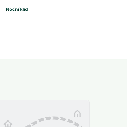
Noční klid