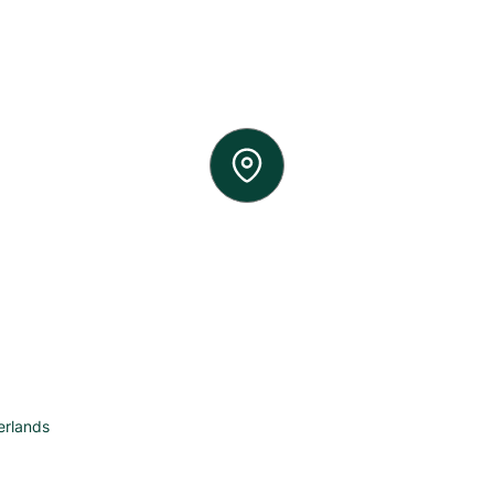
erlands