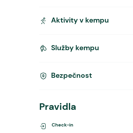
Aktivity v kempu
Služby kempu
Bezpečnost
Pravidla
Check-in