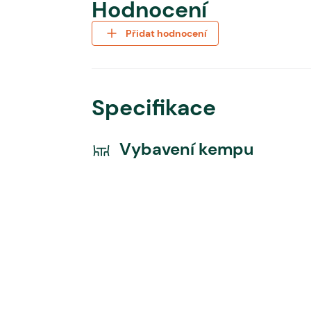
Hodnocení
Přidat hodnocení
Specifikace
Vybavení kempu