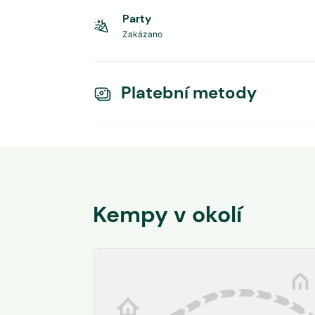
Party
Zakázano
Platební metody
Kempy v okolí