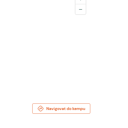
Navigovat do kempu