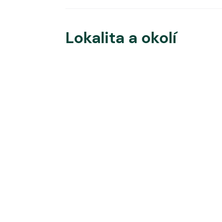
Lokalita a okolí