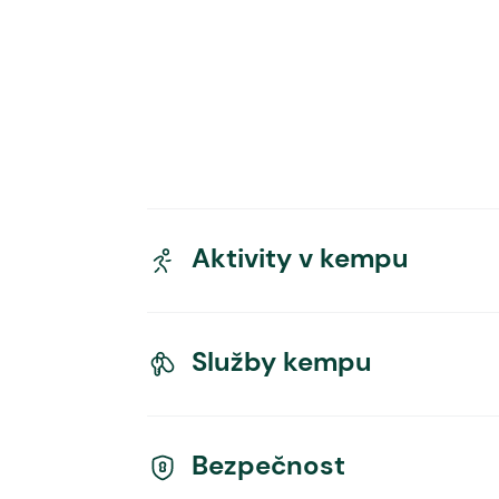
Aktivity v kempu
Služby kempu
Bezpečnost