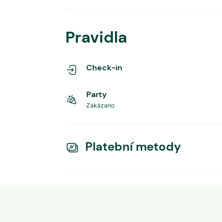
Pravidla
Check-in
Party
Zakázano
Platební metody