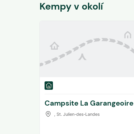
Kempy v okolí
Campsite La Garangeoire
,
St. Julien-des-Landes