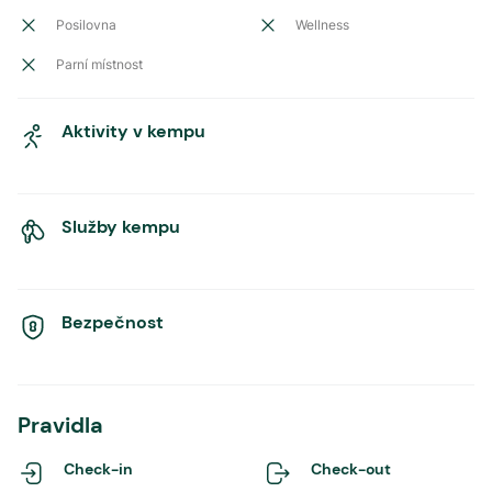
Posilovna
Wellness
Parní místnost
Aktivity v kempu
Služby kempu
Bezpečnost
Pravidla
Check-in
Check-out