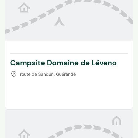
Campsite Domaine de Léveno
route de Sandun
,
Guérande