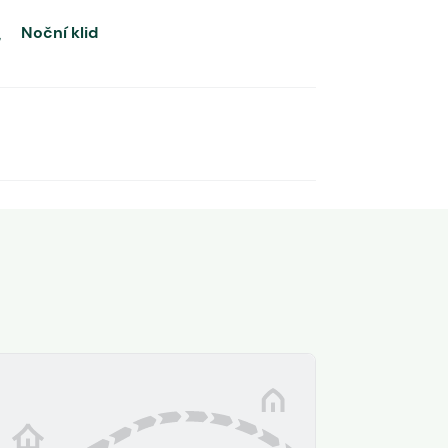
Noční klid