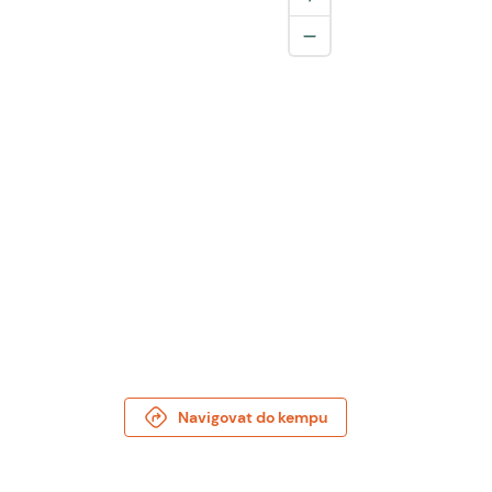
Navigovat do kempu