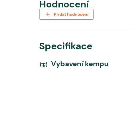
Hodnocení
Přidat hodnocení
Specifikace
Vybavení kempu