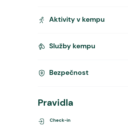
Aktivity v kempu
Služby kempu
Bezpečnost
Pravidla
Check-in