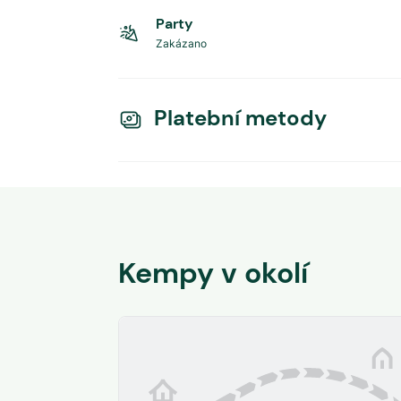
Party
Zakázano
Platební metody
Kempy v okolí