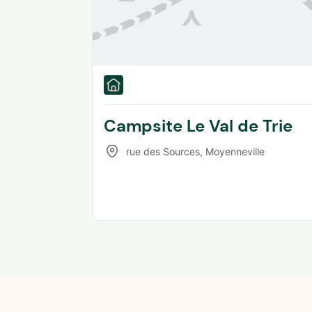
Campsite Le Val de Trie
rue des Sources
,
Moyenneville