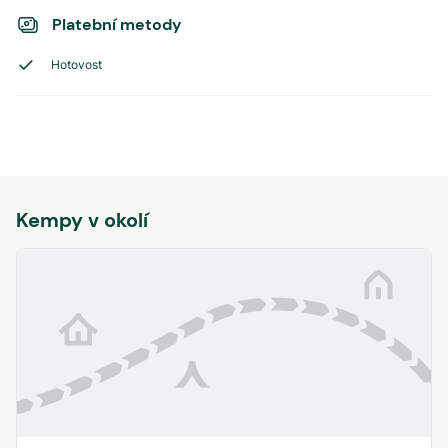
Platební metody
Hotovost
Kempy v okolí