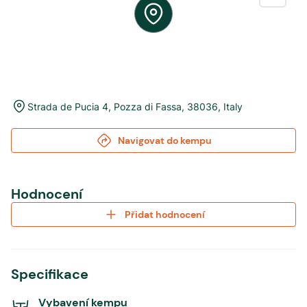
Strada de Pucia 4
,
Pozza di Fassa
,
38036
,
Italy
Navigovat do kempu
Hodnocení
Přidat hodnocení
Specifikace
Vybavení kempu