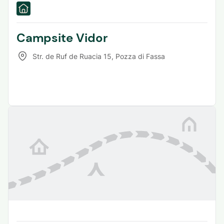
Campsite Vidor
Str. de Ruf de Ruacia 15
,
Pozza di Fassa