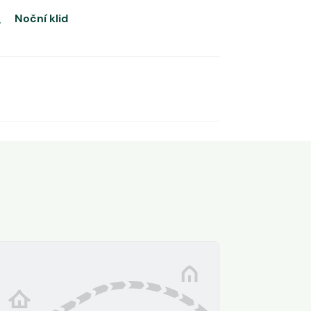
Noční klid