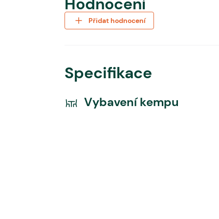
Hodnocení
Přidat hodnocení
Specifikace
Vybavení kempu