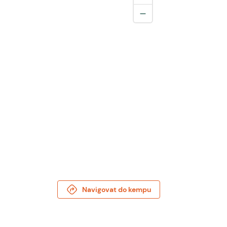
Navigovat do kempu