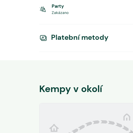
Party
Zakázano
Platební metody
Kempy v okolí