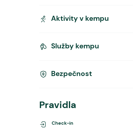
Aktivity v kempu
Služby kempu
Bezpečnost
Pravidla
Check-in