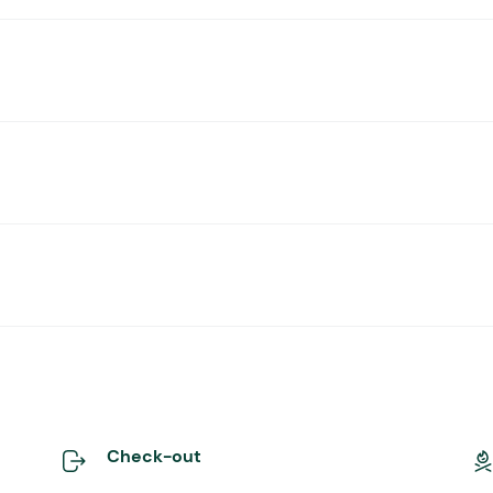
Check-out