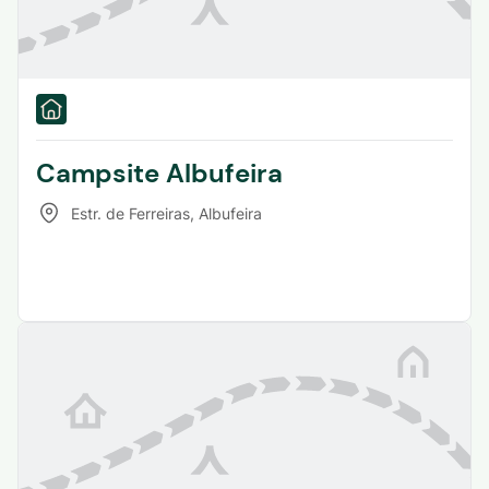
Campsite Albufeira
Estr. de Ferreiras
,
Albufeira