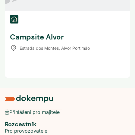
Campsite Alvor
Estrada dos Montes
,
Alvor Portimão
Přihlášení pro majitele
Rozcestník
Pro provozovatele