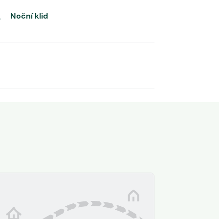
Noční klid