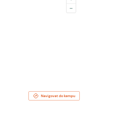
Navigovat do kempu