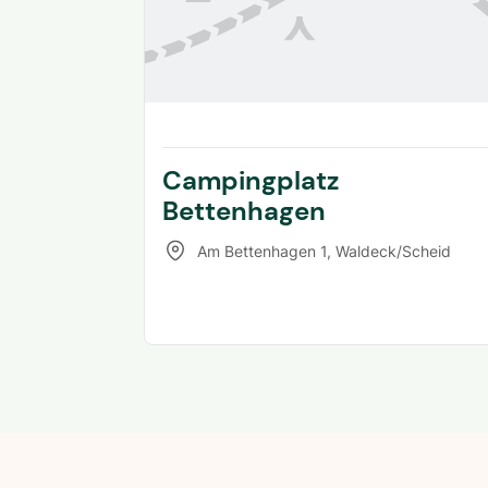
Campingplatz
Bettenhagen
Am Bettenhagen 1
,
Waldeck/Scheid