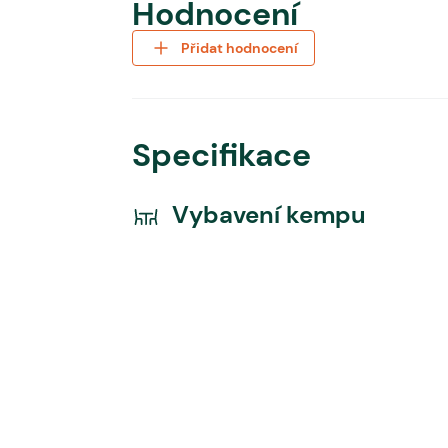
Hodnocení
Přidat hodnocení
Specifikace
Vybavení kempu