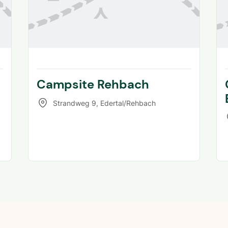
Campsite Rehbach
Strandweg 9
,
Edertal/Rehbach