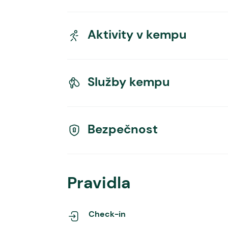
Aktivity v kempu
Služby kempu
Bezpečnost
Pravidla
Check-in