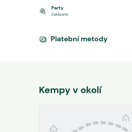
Party
Zakázano
Platební metody
Kempy v okolí