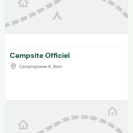
Campsite Officiel
Campingswee 9
,
Born