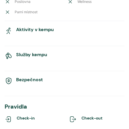
Posilovna
Wellness
Parní místnost
Aktivity v kempu
Služby kempu
Bezpečnost
Pravidla
Check-in
Check-out