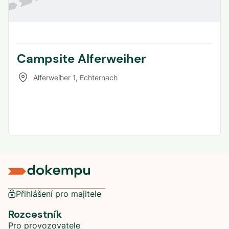
Campsite Alferweiher
Alferweiher 1
,
Echternach
Přihlášení pro majitele
Rozcestník
Pro provozovatele