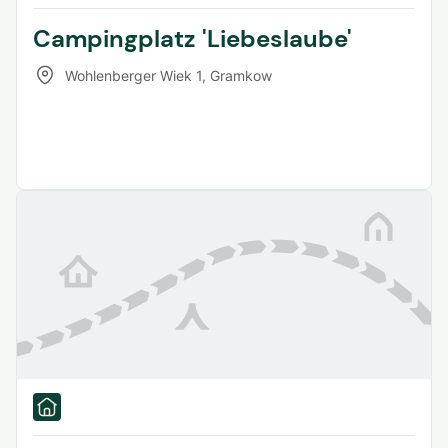
Campingplatz 'Liebeslaube'
Wohlenberger Wiek 1
,
Gramkow