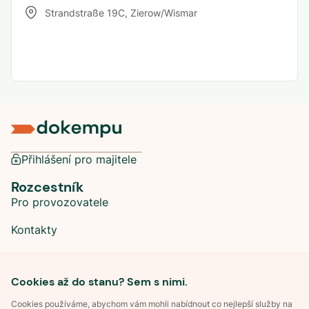
Strandstraße 19C
,
Zierow/Wismar
Přihlášení pro majitele
Rozcestník
Pro provozovatele
Kontakty
Sociální sítě
Cookies až do stanu? Sem s nimi.
Cookies používáme, abychom vám mohli nabídnout co nejlepší služby na