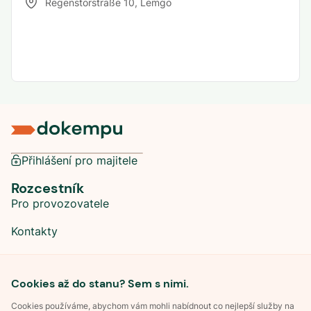
Regenstorstraße 10
,
Lemgo
Přihlášení pro majitele
Rozcestník
Pro provozovatele
Kontakty
Sociální sítě
Cookies až do stanu? Sem s nimi.
Cookies používáme, abychom vám mohli nabídnout co nejlepší služby na