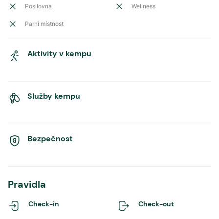
Posilovna
Wellness
Parní místnost
Aktivity v kempu
Služby kempu
Bezpečnost
Pravidla
Check-in
Check-out