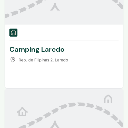
Camping Laredo
Rep. de Filipinas 2
,
Laredo