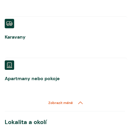
Karavany
Apartmany nebo pokoje
Zobrazit méně
Lokalita a okolí