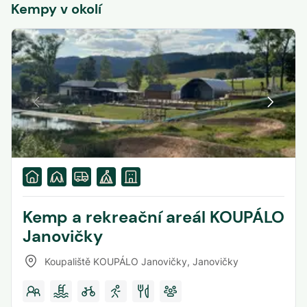
Kempy v okolí
Kemp a rekreační areál KOUPÁLO
Janovičky
Koupaliště KOUPÁLO Janovičky
,
Janovičky