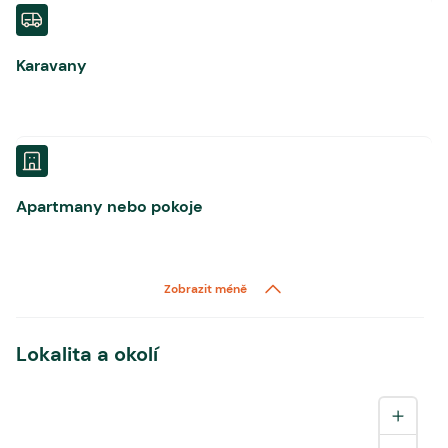
Karavany
Apartmany nebo pokoje
Zobrazit méně
Lokalita a okolí