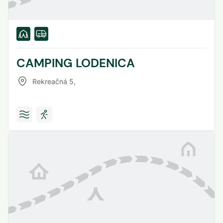
CAMPING LODENICA
Rekreačná 5
,