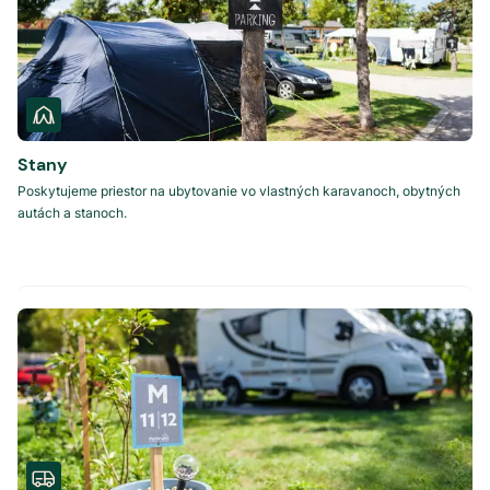
Stany
Poskytujeme priestor na ubytovanie vo vlastných karavanoch, obytných
autách a stanoch.