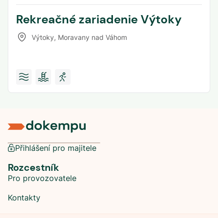
Rekreačné zariadenie Výtoky
Výtoky
,
Moravany nad Váhom
Přihlášení pro majitele
Rozcestník
Pro provozovatele
Kontakty