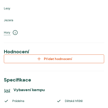
Lesy
Jezera
Hory
Hodnocení
Přidat hodnocení
Specifikace
Vybavení kempu
Prádelna
Dětské hřiště