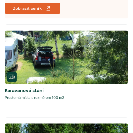
Zobrazit ceník
Karavanová stání
Prostorná místa s rozměrem 100 m2