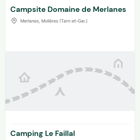
Campsite Domaine de Merlanes
Merlanes
,
Molières (Tarn-et-Gar.)
Camping Le Faillal