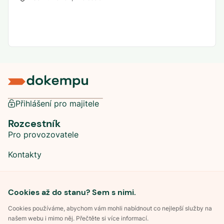
Přihlášení pro majitele
Rozcestník
Pro provozovatele
Kontakty
Sociální sítě
Cookies až do stanu? Sem s nimi.
Cookies používáme, abychom vám mohli nabídnout co nejlepší služby na
našem webu i mimo něj. Přečtěte si více informací.