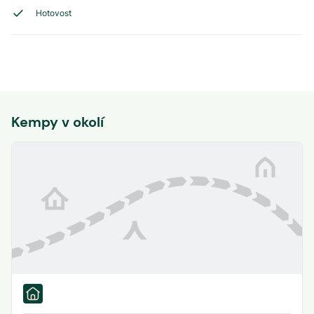
Hotovost
Kempy v okolí