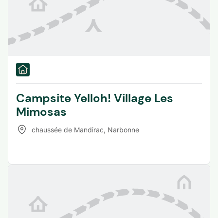
Campsite Yelloh! Village Les
Mimosas
chaussée de Mandirac
,
Narbonne