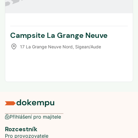
Campsite La Grange Neuve
17 La Grange Neuve Nord
,
Sigean/Aude
Přihlášení pro majitele
Rozcestník
Pro provozovatele