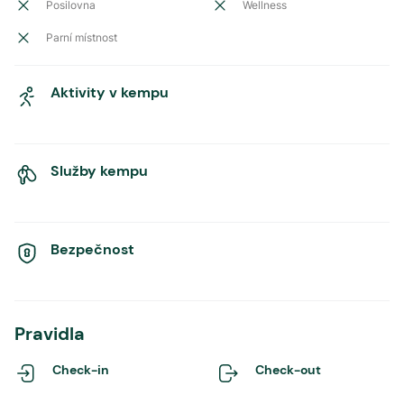
Posilovna
Wellness
Parní místnost
Aktivity v kempu
Služby kempu
Bezpečnost
Pravidla
Check-in
Check-out