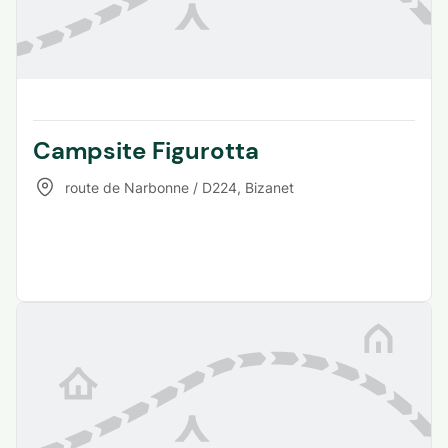
Campsite Figurotta
route de Narbonne / D224
,
Bizanet