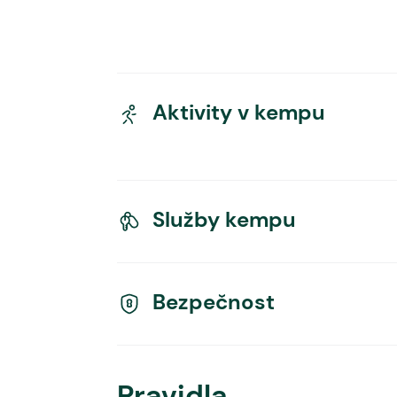
Aktivity v kempu
Služby kempu
Bezpečnost
Pravidla