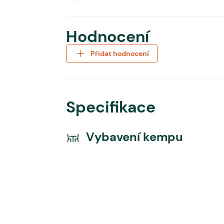
Hodnocení
Přidat hodnocení
Specifikace
Vybavení kempu